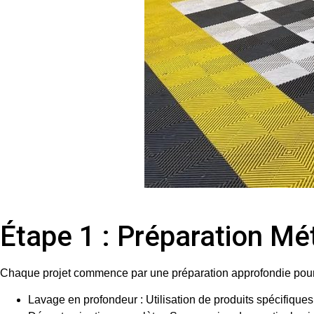
Étape 1 : Préparation Mé
Chaque projet commence par une préparation approfondie pour ga
Lavage en profondeur
: Utilisation de produits spécifiques