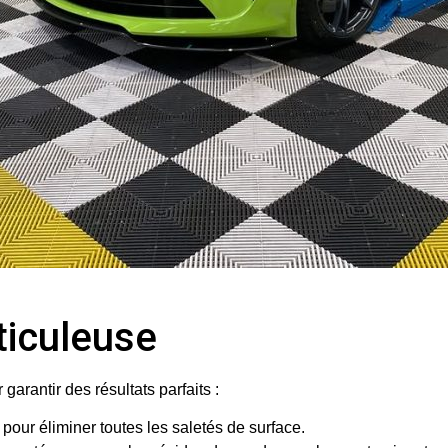
ticuleuse
rantir des résultats parfaits :
 pour éliminer toutes les saletés de surface.