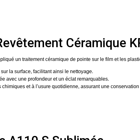
du Revêtement Céramique
ppliqué un
traitement céramique de pointe
sur le film et les plast
 sur la surface, facilitant ainsi le nettoyage.
imée avec une profondeur et un éclat remarquables.
chimiques et à l’usure quotidienne, assurant une conservation 