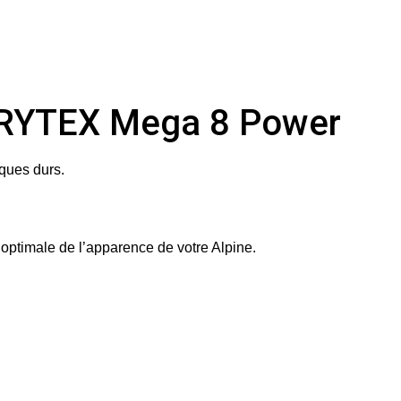
 KRYTEX Mega 8 Power
iques durs.
optimale de l’apparence de votre Alpine.