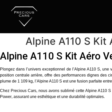
Alpine A110 S Kit 
Alpine A110 S Kit Aéro V
Plongez dans l’univers exceptionnel de l’
Alpine A110 S
, une 
position centrale arrière, offre des performances dignes des 
plume de 1 109 kg, l’Alpine A110 S est une fusion parfaite entre 
Chez
Precious Cars
, nous avons sublimé cette Alpine A110 
Power
, assurant une esthétique et une durabilité optimales.