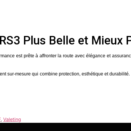
i RS3 Plus Belle et Mieux
ance est prête à affronter la route avec élégance et assurance.
ent sur-mesure qui combine protection, esthétique et durabilité
F
,
Valeting