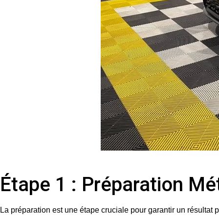
Étape 1 : Préparation Mé
La préparation est une étape cruciale pour garantir un résultat pa