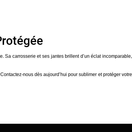
 Protégée
 Sa carrosserie et ses jantes brillent d’un éclat incomparable,
.
Contactez-nous dès aujourd’hui
pour sublimer et protéger votr