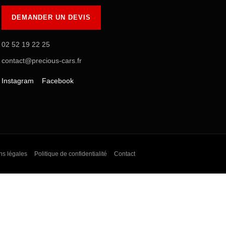
DEMANDER UN DEVIS
02 52 19 22 25
contact@precious-cars.fr
Instagram
Facebook
ns légales
Politique de confidentialité
Contact