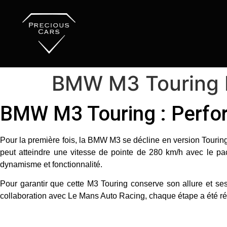
BMW M3 Touring 
BMW M3 Touring : Perfo
Pour la première fois, la
BMW M3
se décline en version Tourin
peut atteindre une vitesse de pointe de
280 km/h
avec le
pa
dynamisme et fonctionnalité.
Pour garantir que cette M3 Touring conserve son allure et s
collaboration avec
Le Mans Auto Racing
, chaque étape a été ré