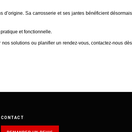
s d’origine. Sa carrosserie et ses jantes bénéficient désormais
ratique et fonctionnelle.
r nos solutions ou planifier un rendez-vous,
contactez-nous dè
CONTACT