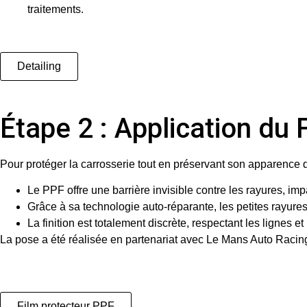
traitements.
Detailing
Étape 2 : Application du
Pour protéger la carrosserie tout en préservant son apparence 
Le PPF offre une barrière invisible contre les rayures, imp
Grâce à sa technologie auto-réparante, les petites rayures 
La finition est totalement discrète, respectant les lignes e
La pose a été réalisée en partenariat avec
Le Mans Auto Racin
Film protecteur PPF