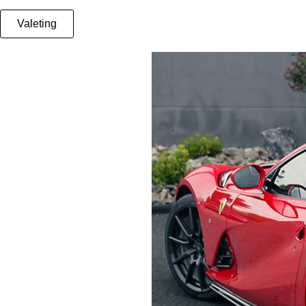
Valeting