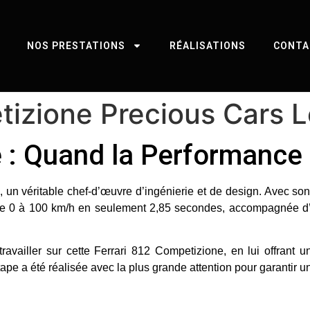
NOS PRESTATIONS
RÉALISATIONS
CONTA
tizione Precious Cars 
e : Quand la Performance
, un véritable chef-d’œuvre d’ingénierie et de design. Avec s
 le 0 à 100 km/h en seulement
2,85 secondes
, accompagnée d’
ravailler sur cette Ferrari 812 Competizione, en lui offrant 
ape a été réalisée avec la plus grande attention pour garantir un 