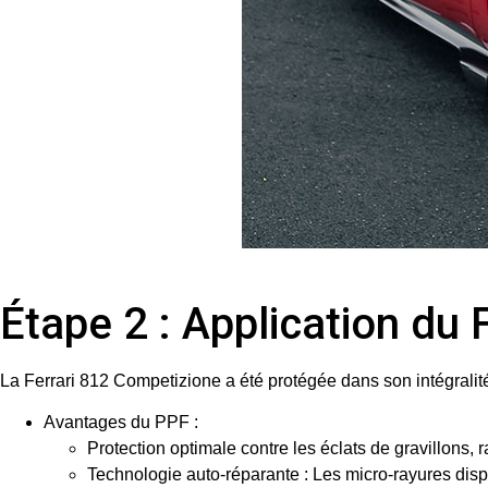
Étape 2 : Application du
La Ferrari 812 Competizione a été protégée dans son intégrali
Avantages du PPF
:
Protection optimale contre les éclats de gravillons, 
Technologie auto-réparante : Les micro-rayures dispa