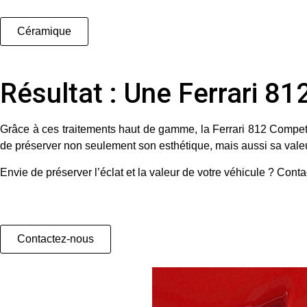
Céramique
Résultat : Une Ferrari 8
Grâce à ces traitements haut de gamme, la Ferrari 812 Competi
de préserver non seulement son esthétique, mais aussi sa valeur
Envie de préserver l’éclat et la valeur de votre véhicule ?
Conta
Contactez-nous