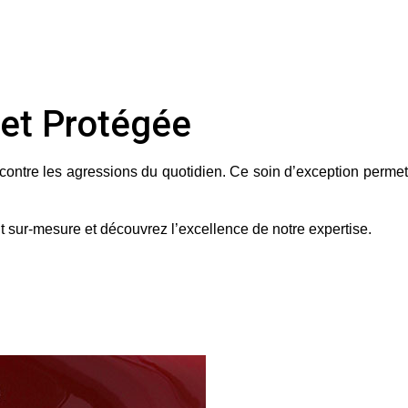
 et Protégée
contre les agressions du quotidien. Ce soin d’exception permet
ent sur-mesure et découvrez l’excellence de notre expertise.