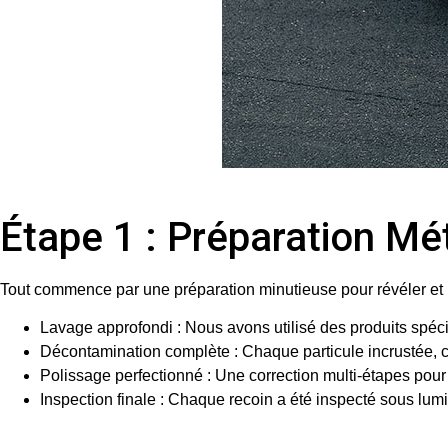
Étape 1 : Préparation Mé
Tout commence par une préparation minutieuse pour révéler et pr
Lavage approfondi
: Nous avons utilisé des produits spéc
Décontamination complète
: Chaque particule incrustée,
Polissage perfectionné
: Une correction multi-étapes pour 
Inspection finale
: Chaque recoin a été inspecté sous lumi