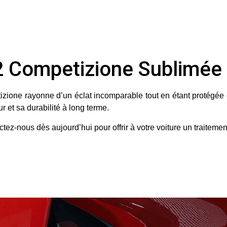
12 Competizione Sublimée
zione rayonne d’un éclat incomparable tout en étant protégée 
 et sa durabilité à long terme.
ctez-nous dès aujourd’hui
pour offrir à votre voiture un traitem