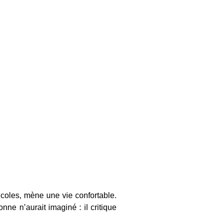
icoles, mène une vie confortable.
nne n’aurait imaginé : il critique