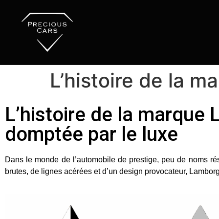
L’histoire de la 
L’histoire de la marque
domptée par le luxe
Dans le monde de l’automobile de prestige, peu de noms ré
brutes, de lignes acérées et d’un design provocateur, Lamborg