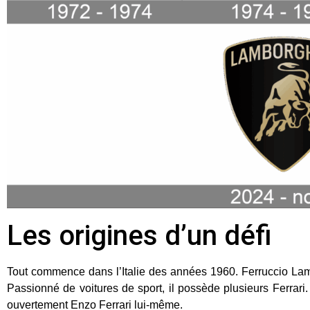
Les origines d’un défi
Tout commence dans l’Italie des années 1960. Ferruccio Lambo
Passionné de voitures de sport, il possède plusieurs Ferrari. 
ouvertement Enzo Ferrari lui-même.