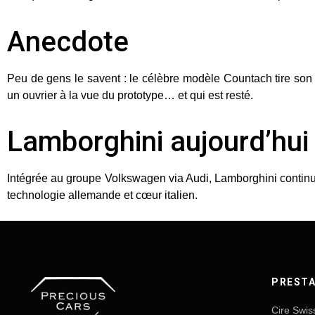
Anecdote
Peu de gens le savent : le célèbre modèle Countach tire son 
un ouvrier à la vue du prototype… et qui est resté.
Lamborghini aujourd’hui
Intégrée au groupe Volkswagen via Audi, Lamborghini continue
technologie allemande et cœur italien.
PRESTA
Cire Swis