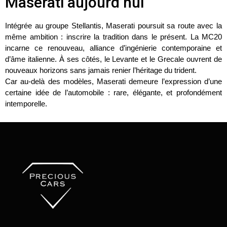
Maserati aujourd’hui
Intégrée au groupe
Stellantis
, Maserati poursuit sa route avec la
même ambition : inscrire la tradition dans le présent. La
MC20
incarne ce renouveau, alliance d’ingénierie contemporaine et
d’âme italienne. À ses côtés, le
Levante
et le
Grecale
ouvrent de
nouveaux horizons sans jamais renier l’héritage du trident.
Car au-delà des modèles,
Maserati demeure l’expression d’une
certaine idée de l’automobile : rare, élégante, et profondément
intemporelle.