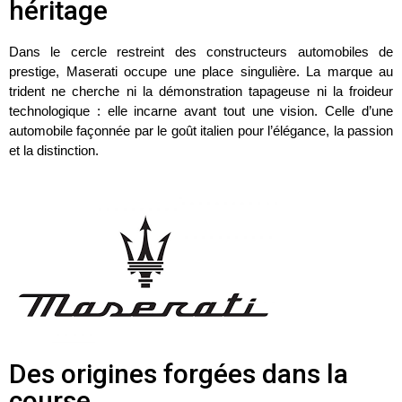
héritage
Dans le cercle restreint des constructeurs automobiles de
prestige,
Maserati
occupe une place singulière. La marque au
trident
ne cherche ni la démonstration tapageuse ni la froideur
technologique : elle incarne avant tout une vision. Celle d’une
automobile façonnée par le goût italien pour
l’élégance
, la
passion
et la
distinction
.
Des origines forgées dans la
course