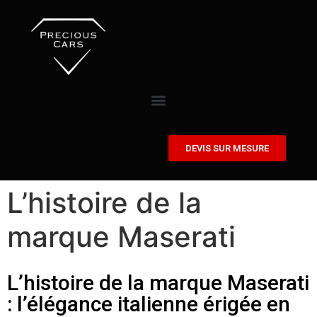
DEVIS SUR MESURE
L’histoire de la
marque Maserati
L’histoire de la marque Maserati
: l’élégance italienne érigée en