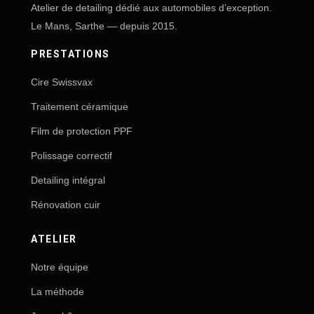
Atelier de detailing dédié aux automobiles d’exception.
Le Mans, Sarthe — depuis 2015.
PRESTATIONS
Cire Swissvax
Traitement céramique
Film de protection PPF
Polissage correctif
Detailing intégral
Rénovation cuir
ATELIER
Notre équipe
La méthode