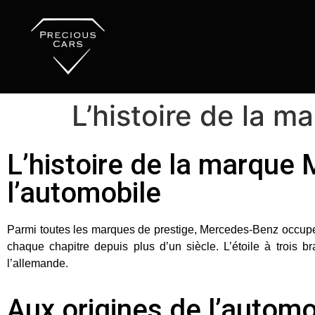
L’histoire de la 
L’histoire de la marque 
l’automobile
Parmi toutes les marques de prestige,
Mercedes-Benz
occupe 
chaque chapitre depuis plus d’un siècle. L’étoile à trois 
l’allemande
.
Aux origines de l’automo