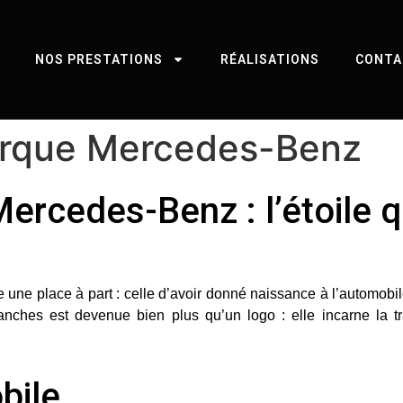
NOS PRESTATIONS
RÉALISATIONS
CONTA
marque Mercedes-Benz
Mercedes-Benz : l’étoile 
une place à part : celle d’avoir donné naissance à l’automobil
branches est devenue bien plus qu’un logo : elle incarne
la t
bile