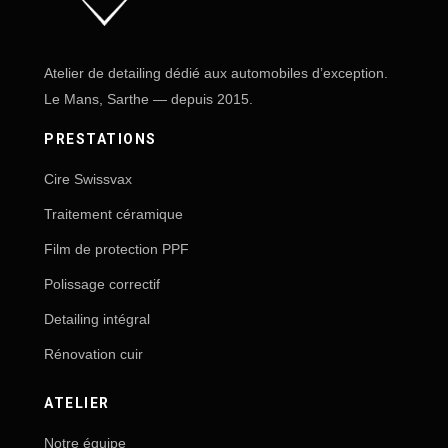
Atelier de detailing dédié aux automobiles d’exception.
Le Mans, Sarthe — depuis 2015.
PRESTATIONS
Cire Swissvax
Traitement céramique
Film de protection PPF
Polissage correctif
Detailing intégral
Rénovation cuir
ATELIER
Notre équipe