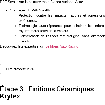
PPF Stealth
sur la peinture mate
Bianco Audace Matte
.
Avantages du PPF Stealth
:
Protection contre les impacts, rayures et agressions
extérieures.
Technologie auto-réparante pour éliminer les micro-
rayures sous l’effet de la chaleur.
Conservation de l’aspect mat d’origine, sans altération
visuelle.
Découvrez leur expertise ici :
Le Mans Auto Racing
.
Film protecteur PPF
Étape 3 : Finitions Céramiques
Krytex