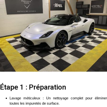
Étape 1 : Préparation
Lavage méticuleux
: Un nettoyage complet pour éliminer
toutes les impuretés de surface.