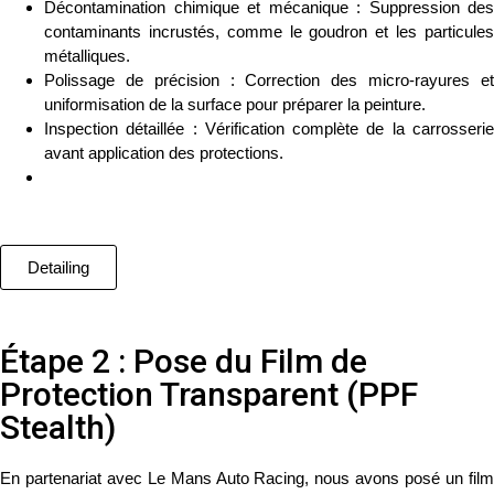
Décontamination chimique et mécanique
: Suppression des
contaminants incrustés, comme le goudron et les particules
métalliques.
Polissage de précision
: Correction des micro-rayures e
uniformisation de la surface pour préparer la peinture.
Inspection détaillée
: Vérification complète de la carrosseri
avant application des protections.
Detailing
Étape 2 : Pose du Film de
Protection Transparent (PPF
Stealth)
En partenariat avec
Le Mans Auto Racing
, nous avons posé un
fil