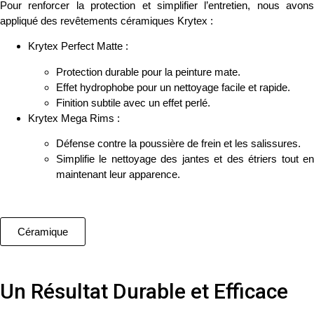
Pour renforcer la protection et simplifier l’entretien, nous avons
appliqué des
revêtements céramiques Krytex
:
Krytex Perfect Matte
:
Protection durable pour la peinture mate.
Effet hydrophobe pour un nettoyage facile et rapide.
Finition subtile avec un effet perlé.
Krytex Mega Rims
:
Défense contre la poussière de frein et les salissures.
Simplifie le nettoyage des jantes et des étriers tout en
maintenant leur apparence.
Céramique
Un Résultat Durable et Efficace