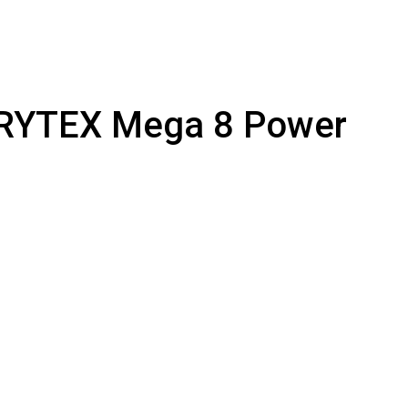
 KRYTEX Mega 8 Power