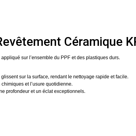
du Revêtement Céramique
 appliqué sur l’ensemble du PPF et des plastiques durs.
 glissent sur la surface, rendant le nettoyage rapide et facile.
 chimiques et l’usure quotidienne.
ne profondeur et un éclat exceptionnels.