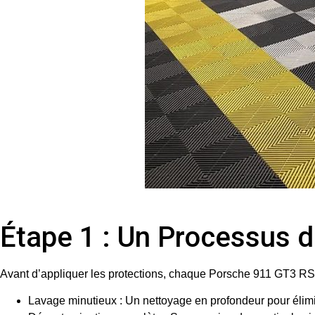
Étape 1 : Un Processus d
Avant d’appliquer les protections, chaque
Porsche 911 GT3 RS
Lavage minutieux
: Un nettoyage en profondeur pour élimi