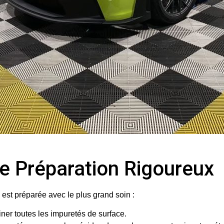
e Préparation Rigoureux
est préparée avec le plus grand soin :
ner toutes les impuretés de surface.