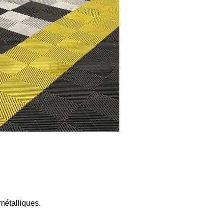
métalliques.