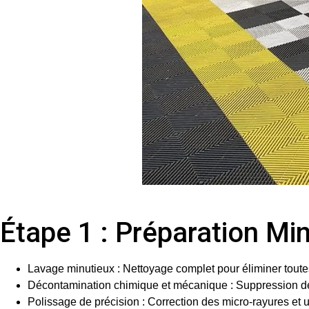
Étape 1 : Préparation Mi
Lavage minutieux
: Nettoyage complet pour éliminer toutes
Décontamination chimique et mécanique
: Suppression de
Polissage de précision
: Correction des micro-rayures et u