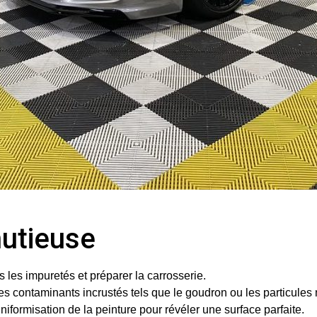
nutieuse
 les impuretés et préparer la carrosserie.
s contaminants incrustés tels que le goudron ou les particules 
niformisation de la peinture pour révéler une surface parfaite.