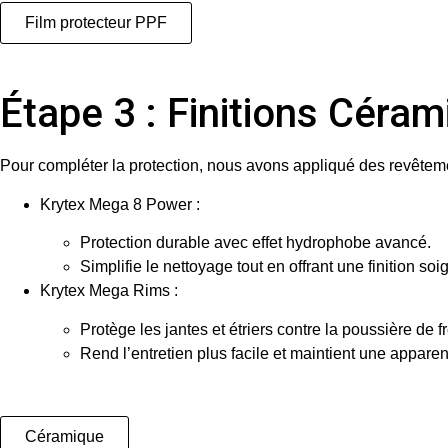
Film protecteur PPF
Étape 3 : Finitions Céra
Pour compléter la protection, nous avons appliqué des revêteme
Krytex Mega 8 Power
:
Protection durable avec effet hydrophobe avancé.
Simplifie le nettoyage tout en offrant une finition soi
Krytex Mega Rims
:
Protège les jantes et étriers contre la poussière de fr
Rend l’entretien plus facile et maintient une appar
Céramique