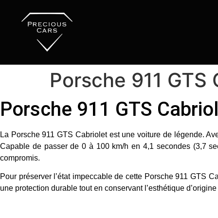
Porsche 911 GTS 
Porsche 911 GTS Cabriole
La
Porsche 911 GTS Cabriolet
est une voiture de légende. A
Capable de passer de
0 à 100 km/h en 4,1 secondes
(3,7 se
compromis.
Pour préserver l’état impeccable de cette Porsche 911 GTS Ca
une protection durable tout en conservant l’esthétique d’origine