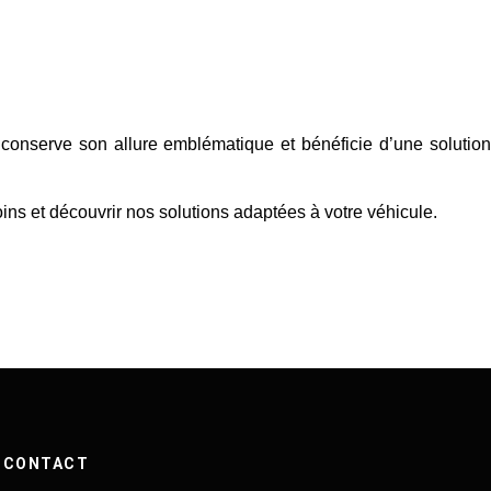
 conserve son allure emblématique et bénéficie d’une solution
ins et découvrir nos solutions adaptées à votre véhicule.
CONTACT