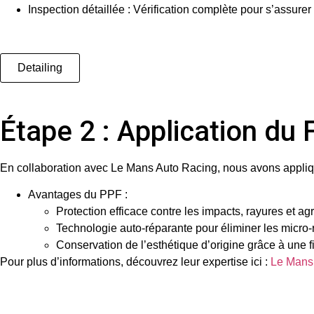
Inspection détaillée
: Vérification complète pour s’assurer 
Detailing
Étape 2 : Application du
En collaboration avec
Le Mans Auto Racing
, nous avons appli
Avantages du PPF
:
Protection efficace contre les impacts, rayures et ag
Technologie auto-réparante pour éliminer les micro-ra
Conservation de l’esthétique d’origine grâce à une fi
Pour plus d’informations, découvrez leur expertise ici :
Le Mans