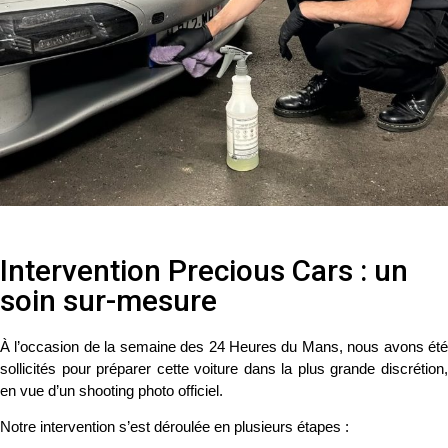
Intervention Precious Cars : un
soin sur-mesure
À l’occasion de la
semaine des 24 Heures du Mans
, nous avons ét
sollicités pour préparer cette voiture dans la plus grande discrétion,
en vue d’un
shooting photo officiel
.
Notre intervention s’est déroulée en plusieurs étapes :