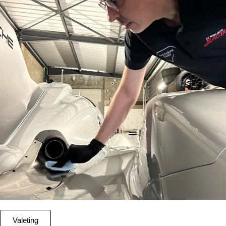
Valeting