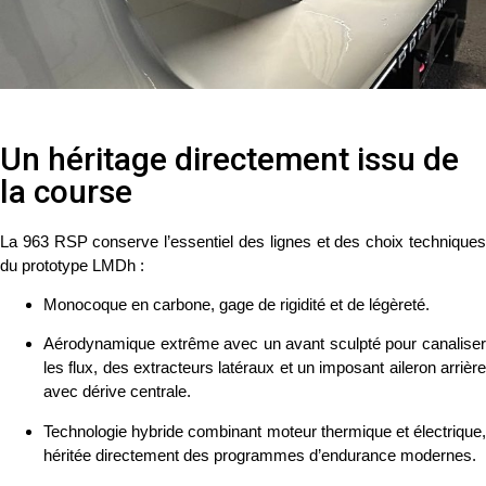
Un héritage directement issu de
la course
La 963 RSP conserve l’essentiel des lignes et des choix techniques
du prototype LMDh :
Monocoque en carbone
, gage de rigidité et de légèreté.
Aérodynamique extrême
avec un avant sculpté pour canalise
les flux, des extracteurs latéraux et un imposant aileron arrière
avec dérive centrale.
Technologie hybride
combinant moteur thermique et électrique
héritée directement des programmes d’endurance modernes.