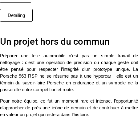
Detailing
Un projet hors du commun
Préparer une telle automobile n’est pas un simple travail de
nettoyage : c’est une opération de précision où chaque geste doit
être pensé pour
respecter l’intégrité d’un prototype unique
. La
Porsche 963 RSP
ne se résume pas à une hypercar : elle est u
témoin du savoir-faire Porsche en endurance et un symbole de la
passerelle entre compétition et route.
Pour notre équipe, ce fut un
moment rare et intense
, l’opportunit
d’approcher de près une icône de demain et de contribuer à mettre
en valeur un projet qui restera dans l’histoire.