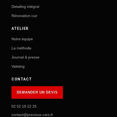
Detailing intégral
Rénovation cuir
ATELIER
Notre équipe
La méthode
Journal & presse
Valeting
CONTACT
DEMANDER UN DEVIS
02 52 19 22 25
contact@precious-cars.fr