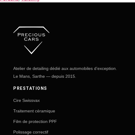
Atelier de detailing dédié aux automobiles d’exception.
Le Mans, Sarthe — depuis 2015.
PRESTATIONS
Cire Swissvax
Traitement céramique
Film de protection PPF
Polissage correctif