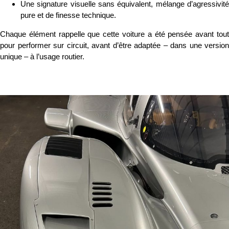
Une signature visuelle sans équivalent, mélange d’agressivité
pure et de finesse technique.
Chaque élément rappelle que cette voiture a été pensée avant tout
pour performer sur circuit, avant d’être adaptée – dans une version
unique – à l’usage routier.