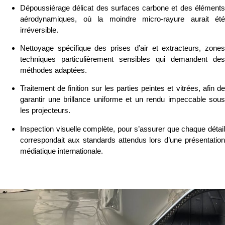
Dépoussiérage délicat
des surfaces carbone et des élément
aérodynamiques, où la moindre micro-rayure aurait été
irréversible.
Nettoyage spécifique des prises d’air et extracteurs
, zone
techniques particulièrement sensibles qui demandent des
méthodes adaptées.
Traitement de finition
sur les parties peintes et vitrées, afin d
garantir une brillance uniforme et un rendu impeccable sous
les projecteurs.
Inspection visuelle complète
, pour s’assurer que chaque détai
correspondait aux standards attendus lors d’une présentation
médiatique internationale.