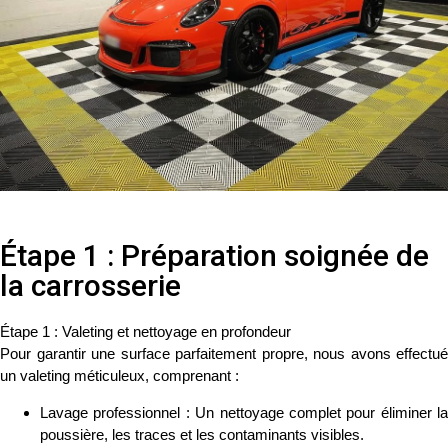
Étape 1 : Préparation soignée de
la carrosserie
Étape 1 : Valeting et nettoyage en profondeur
Pour garantir une surface parfaitement propre, nous avons effectué
un
valeting méticuleux
, comprenant :
Lavage professionnel
: Un nettoyage complet pour éliminer la
poussière, les traces et les contaminants visibles.