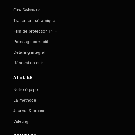
Cire Swissvax
Traitement céramique
Film de protection PPF
Polissage correctif
Detailing intégral
Rénovation cuir
ATELIER
Notre équipe
La méthode
Journal & presse
Valeting