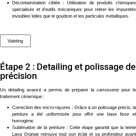
Décontamination ciblée
: Utilisation de produits chimique
spécialisés et d’outils mécaniques pour retirer les impuretés
invisibles telles que le goudron et les particules métalliques.
Valeting
Étape 2 : Detailing et polissage de
précision
Un
detailing avancé
a permis de préparer la carrosserie pour l
traitement céramique :
Correction des micro-rayures
: Grâce à un polissage précis, l
peinture a été uniformisée pour offrir une base lisse et
homogène.
Sublimation de la peinture
: Cette étape garantit que la teinte
Lava Orange retrouve tout son éclat et sa profondeur avant