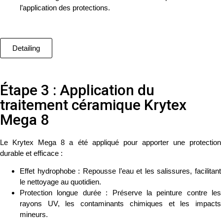
l’application des protections.
Detailing
Étape 3 : Application du
traitement céramique Krytex
Mega 8
Le
Krytex Mega 8
a été appliqué pour apporter une protectio
durable et efficace :
Effet hydrophobe
: Repousse l’eau et les salissures, facilitant
le nettoyage au quotidien.
Protection longue durée
: Préserve la peinture contre les
rayons UV, les contaminants chimiques et les impacts
mineurs.