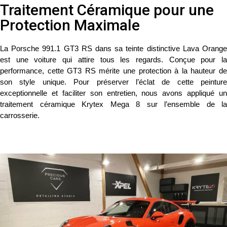
Traitement Céramique pour une
Protection Maximale
La
Porsche 991.1 GT3 RS
dans sa teinte distinctive
Lava Orang
est une voiture qui attire tous les regards. Conçue pour la
performance, cette GT3 RS mérite une protection à la hauteur de
son style unique. Pour préserver l’éclat de cette peinture
exceptionnelle et faciliter son entretien, nous avons appliqué un
traitement céramique Krytex Mega 8
sur l’ensemble de la
carrosserie.