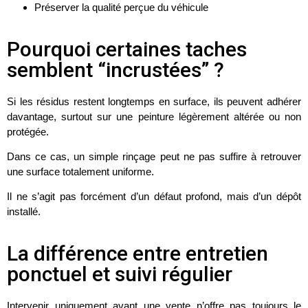
Préserver la qualité perçue du véhicule
Pourquoi certaines taches
semblent “incrustées” ?
Si les résidus restent longtemps en surface, ils peuvent adhérer
davantage, surtout sur une peinture légèrement altérée ou non
protégée.
Dans ce cas, un simple rinçage peut ne pas suffire à retrouver
une surface totalement uniforme.
Il ne s’agit pas forcément d’un défaut profond, mais d’un dépôt
installé.
La différence entre entretien
ponctuel et suivi régulier
Intervenir uniquement avant une vente n’offre pas toujours le