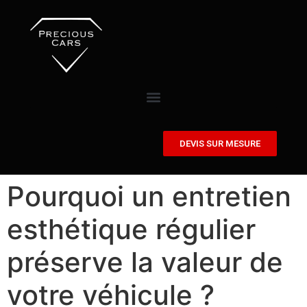
DEVIS SUR MESURE
Pourquoi un entretien
esthétique régulier
préserve la valeur de
votre véhicule ?