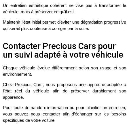
Un entretien esthétique cohérent ne vise pas à transformer le
véhicule, mais à préserver ce qu’il est.
Maintenir l’état initial permet d’éviter une dégradation progressive
qui serait plus coûteuse à corriger par la suite.
Contacter Precious Cars pour
un suivi adapté à votre véhicule
Chaque véhicule évolue différemment selon son usage et son
environnement.
Chez Precious Cars, nous proposons une approche adaptée à
l’état réel du véhicule afin de préserver durablement son
apparence.
Pour toute demande d’information ou pour planifier un entretien,
vous pouvez nous contacter afin d’échanger sur les besoins
spécifiques de votre voiture.