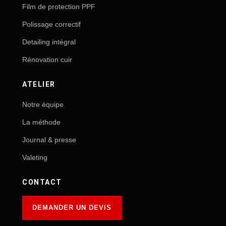
Film de protection PPF
Polissage correctif
Detailing intégral
Rénovation cuir
ATELIER
Notre équipe
La méthode
Journal & presse
Valeting
CONTACT
DEMANDER UN DEVIS