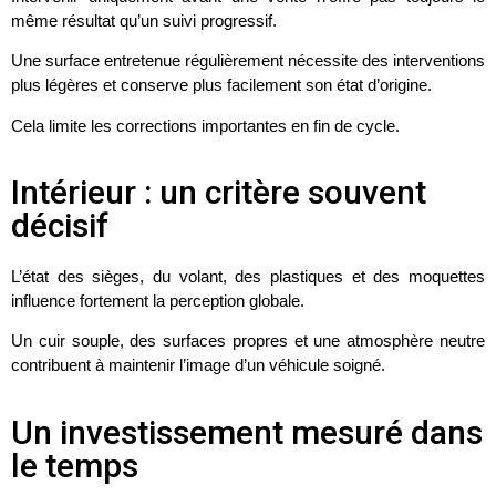
même résultat qu’un suivi progressif.
Une surface entretenue régulièrement nécessite des interventions
plus légères et conserve plus facilement son état d’origine.
Cela limite les corrections importantes en fin de cycle.
Intérieur : un critère souvent
décisif
L’état des sièges, du volant, des plastiques et des moquettes
influence fortement la perception globale.
Un cuir souple, des surfaces propres et une atmosphère neutre
contribuent à maintenir l’image d’un véhicule soigné.
Un investissement mesuré dans
le temps