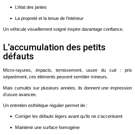
L’état des jantes
La propreté et la tenue de l’intérieur
Un véhicule visuellement soigné inspire davantage confiance.
L’accumulation des petits
défauts
Micro-rayures, impacts, ternissement, usure du cuir : pris
séparément, ces éléments peuvent sembler mineurs.
Mais cumulés sur plusieurs années, ils donnent une impression
d’usure avancée.
Un entretien esthétique régulier permet de :
Corriger les défauts légers avant qu’ils ne s’accentuent
Maintenir une surface homogène