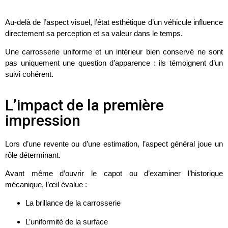
Au-delà de l’aspect visuel, l’état esthétique d’un véhicule influence
directement sa perception et sa valeur dans le temps.
Une carrosserie uniforme et un intérieur bien conservé ne sont
pas uniquement une question d’apparence : ils témoignent d’un
suivi cohérent.
L’impact de la première
impression
Lors d’une revente ou d’une estimation, l’aspect général joue un
rôle déterminant.
Avant même d’ouvrir le capot ou d’examiner l’historique
mécanique, l’œil évalue :
La brillance de la carrosserie
L’uniformité de la surface