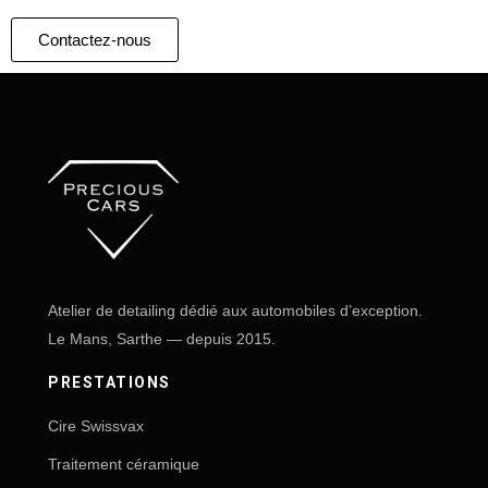
Contactez-nous
Atelier de detailing dédié aux automobiles d’exception.
Le Mans, Sarthe — depuis 2015.
PRESTATIONS
Cire Swissvax
Traitement céramique