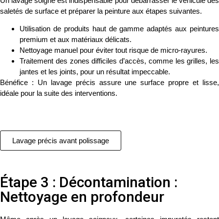
Un
lavage soigné
est indispensable pour débarrasser le véhicule de
saletés de surface et préparer la peinture aux étapes suivantes.
Utilisation de produits haut de gamme adaptés aux peintures
premium et aux matériaux délicats.
Nettoyage manuel pour éviter tout risque de micro-rayures.
Traitement des zones difficiles d’accès, comme les grilles, les
jantes et les joints, pour un résultat impeccable.
Bénéfice :
Un lavage précis assure une surface propre et lisse
idéale pour la suite des interventions.
Lavage précis avant polissage
Étape 3 : Décontamination :
Nettoyage en profondeur