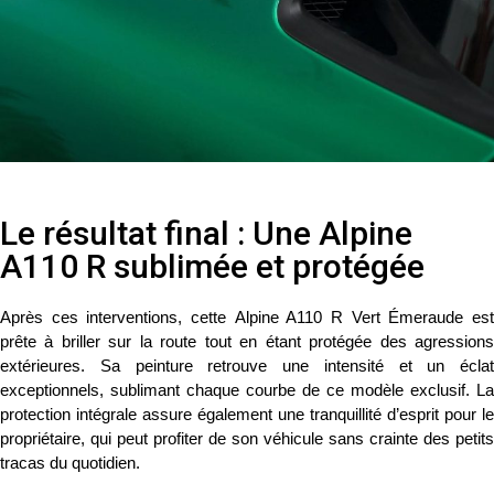
Le résultat final : Une Alpine
A110 R sublimée et protégée
Après ces interventions, cette
Alpine A110 R Vert Émeraude
es
prête à briller sur la route tout en étant protégée des agressions
extérieures. Sa peinture retrouve une intensité et un éclat
exceptionnels, sublimant chaque courbe de ce modèle exclusif. La
protection intégrale assure également une tranquillité d’esprit pour le
propriétaire, qui peut profiter de son véhicule sans crainte des petits
tracas du quotidien.