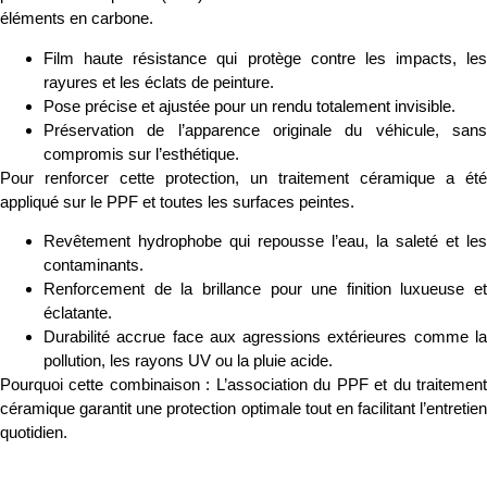
éléments en carbone.
Film haute résistance qui protège contre les impacts, les
rayures et les éclats de peinture.
Pose précise et ajustée pour un rendu totalement invisible.
Préservation de l’apparence originale du véhicule, sans
compromis sur l’esthétique.
Pour renforcer cette protection, un
traitement céramique
a été
appliqué sur le PPF et toutes les surfaces peintes.
Revêtement hydrophobe qui repousse l’eau, la saleté et les
contaminants.
Renforcement de la brillance pour une finition luxueuse et
éclatante.
Durabilité accrue face aux agressions extérieures comme la
pollution, les rayons UV ou la pluie acide.
Pourquoi cette combinaison :
L’association du PPF et du traitemen
céramique garantit une protection optimale tout en facilitant l’entretien
quotidien.