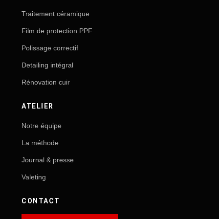
Traitement céramique
Film de protection PPF
Polissage correctif
Detailing intégral
Rénovation cuir
ATELIER
Notre équipe
La méthode
Journal & presse
Valeting
CONTACT