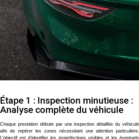
Étape 1 : Inspection minutieuse :
Analyse complète du véhicule
Chaque prestation débute par une inspection détaillée du véhicule
afin de repérer les zones nécessitant une attention particulière.
L’objectif est d’identifier les imperfections visibles et les éventuels