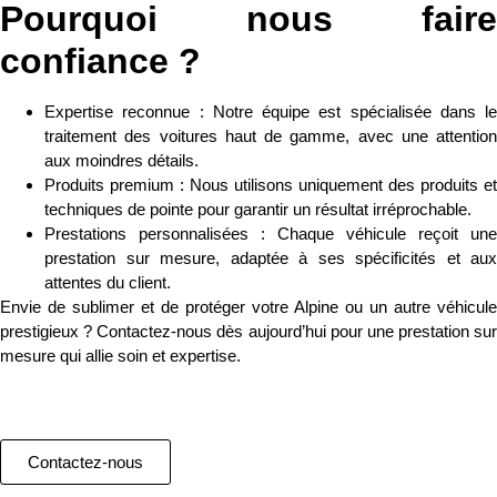
Pourquoi nous faire
confiance ?
Expertise reconnue :
Notre équipe est spécialisée dans le
traitement des voitures haut de gamme, avec une attention
aux moindres détails.
Produits premium :
Nous utilisons uniquement des produits et
techniques de pointe pour garantir un résultat irréprochable.
Prestations personnalisées :
Chaque véhicule reçoit une
prestation sur mesure, adaptée à ses spécificités et aux
attentes du client.
Envie de sublimer et de protéger votre Alpine ou un autre véhicule
prestigieux ?
Contactez-nous dès aujourd’hui
pour une prestation sur
mesure qui allie soin et expertise.
Contactez-nous