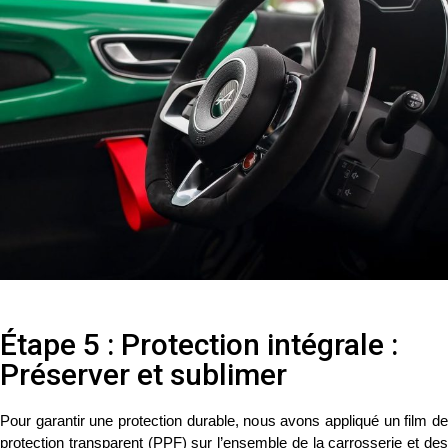
Étape 5 : Protection intégrale :
Préserver et sublimer
Pour garantir une protection durable, nous avons appliqué un
film d
protection transparent (PPF)
sur l’ensemble de la carrosserie et de