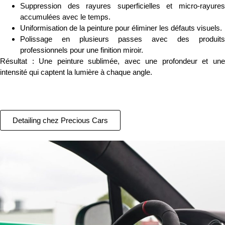
Suppression des rayures superficielles et micro-rayures
accumulées avec le temps.
Uniformisation de la peinture pour éliminer les défauts visuels.
Polissage en plusieurs passes avec des produits
professionnels pour une finition miroir.
Résultat :
Une peinture sublimée, avec une profondeur et un
intensité qui captent la lumière à chaque angle.
Detailing chez Precious Cars