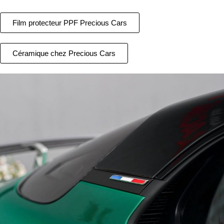
Film protecteur PPF Precious Cars
Céramique chez Precious Cars