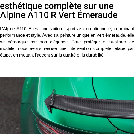
esthétique complète sur une
Alpine A110 R Vert Émeraude
L’
Alpine A110 R
est une voiture sportive exceptionnelle, combinant
performance et style. Avec sa peinture unique en
vert émeraude
, ell
se démarque par son élégance. Pour protéger et sublimer ce
modèle, nous avons réalisé une intervention complète, étape par
étape, en mettant l’accent sur la qualité et la durabilité.