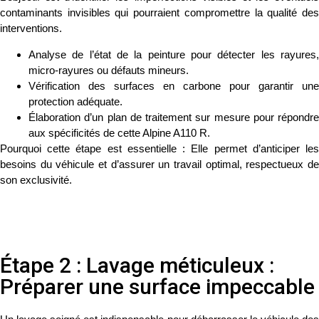
contaminants invisibles qui pourraient compromettre la qualité des
interventions.
Analyse de l’état de la peinture pour détecter les rayures,
micro-rayures ou défauts mineurs.
Vérification des surfaces en carbone pour garantir une
protection adéquate.
Élaboration d’un plan de traitement sur mesure pour répondre
aux spécificités de cette Alpine A110 R.
Pourquoi cette étape est essentielle :
Elle permet d’anticiper le
besoins du véhicule et d’assurer un travail optimal, respectueux de
son exclusivité.
Étape 2 : Lavage méticuleux :
Préparer une surface impeccable