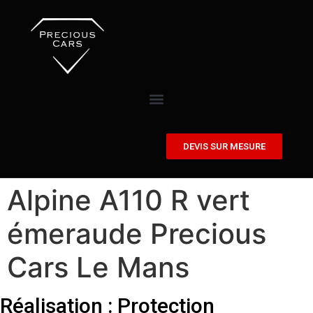
DEVIS SUR MESURE
Alpine A110 R vert
émeraude Precious
Cars Le Mans
Réalisation : Protection