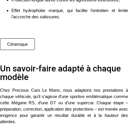
Effet hydrophobe marqué
, qui facilite l’entretien et limit
l’accroche des salissures.
Céramique
Un savoir-faire adapté à chaque
modèle
Chez
Precious Cars Le Mans
, nous adaptons nos prestations 
chaque véhicule, qu’il s’agisse d’une sportive emblématique comme
cette Mégane RS, d’une GT ou d’une supercar. Chaque étape –
préparation, correction, application des protections – est menée avec
exigence pour garantir un résultat durable et à la hauteur des
attentes.