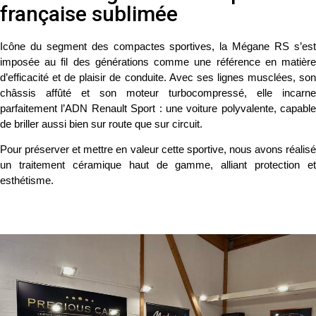
française sublimée
Icône du segment des compactes sportives, la
Mégane RS
s’es
imposée au fil des générations comme une référence en matière
d’efficacité et de plaisir de conduite. Avec ses lignes musclées, son
châssis affûté et son moteur turbocompressé, elle incarne
parfaitement l’ADN Renault Sport : une voiture polyvalente, capable
de briller aussi bien sur route que sur circuit.
Pour préserver et mettre en valeur cette sportive, nous avons réalisé
un
traitement céramique haut de gamme
, alliant protection et
esthétisme.