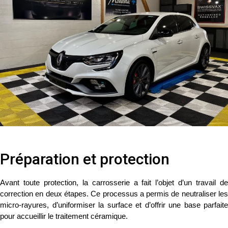
Préparation et protection
Avant toute protection, la carrosserie a fait l’objet d’un
travail d
correction en deux étapes
. Ce processus a permis de neutraliser le
micro-rayures, d’uniformiser la surface et d’offrir une base parfaite
pour accueillir le traitement céramique.