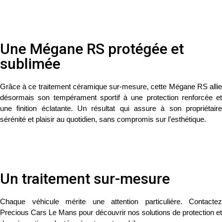
Une Mégane RS protégée et
sublimée
Grâce à ce
traitement céramique sur-mesure
, cette Mégane RS alli
désormais son tempérament sportif à une protection renforcée et
une finition éclatante. Un résultat qui assure à son propriétaire
sérénité et plaisir au quotidien, sans compromis sur l’esthétique.
Un traitement sur-mesure
Chaque véhicule mérite une attention particulière.
Contactez
Precious Cars Le Mans
pour découvrir nos solutions de protection e