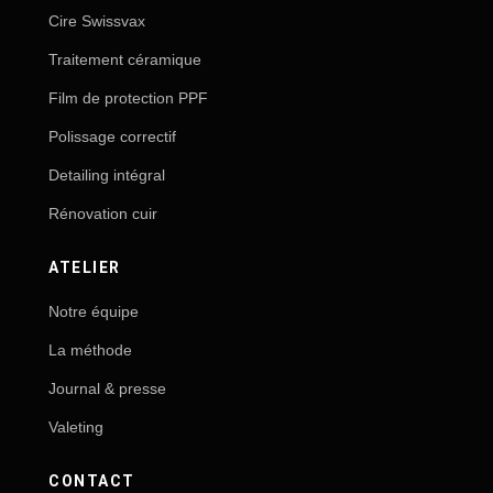
Cire Swissvax
Traitement céramique
Film de protection PPF
Polissage correctif
Detailing intégral
Rénovation cuir
ATELIER
Notre équipe
La méthode
Journal & presse
Valeting
CONTACT