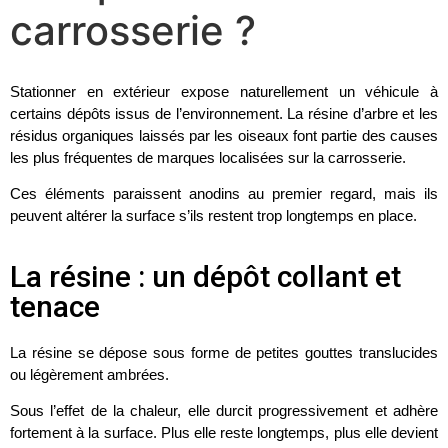
carrosserie ?
Stationner en extérieur expose naturellement un véhicule à
certains dépôts issus de l’environnement. La résine d’arbre et les
résidus organiques laissés par les oiseaux font partie des causes
les plus fréquentes de marques localisées sur la carrosserie.
Ces éléments paraissent anodins au premier regard, mais ils
peuvent altérer la surface s’ils restent trop longtemps en place.
La résine : un dépôt collant et
tenace
La résine se dépose sous forme de petites gouttes translucides
ou légèrement ambrées.
Sous l’effet de la chaleur, elle durcit progressivement et adhère
fortement à la surface. Plus elle reste longtemps, plus elle devient