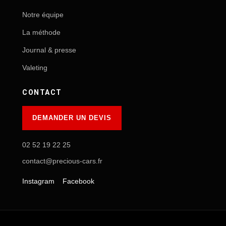
Notre équipe
La méthode
Journal & presse
Valeting
CONTACT
DEMANDER UN DEVIS
02 52 19 22 25
contact@precious-cars.fr
Instagram
Facebook