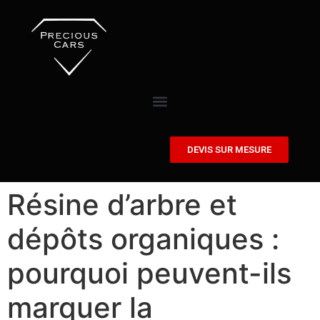
DEVIS SUR MESURE
Résine d’arbre et
dépôts organiques :
pourquoi peuvent-ils
marquer la