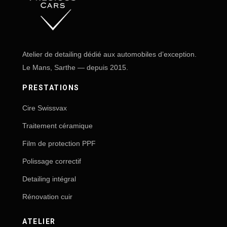
Atelier de detailing dédié aux automobiles d’exception.
Le Mans, Sarthe — depuis 2015.
PRESTATIONS
Cire Swissvax
Traitement céramique
Film de protection PPF
Polissage correctif
Detailing intégral
Rénovation cuir
ATELIER