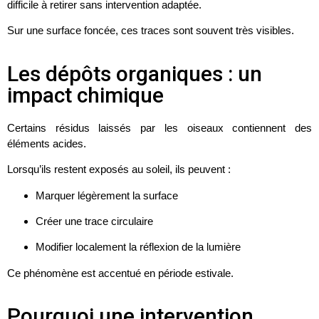
difficile à retirer sans intervention adaptée.
Sur une surface foncée, ces traces sont souvent très visibles.
Les dépôts organiques : un
impact chimique
Certains résidus laissés par les oiseaux contiennent des
éléments acides.
Lorsqu’ils restent exposés au soleil, ils peuvent :
Marquer légèrement la surface
Créer une trace circulaire
Modifier localement la réflexion de la lumière
Ce phénomène est accentué en période estivale.
Pourquoi une intervention