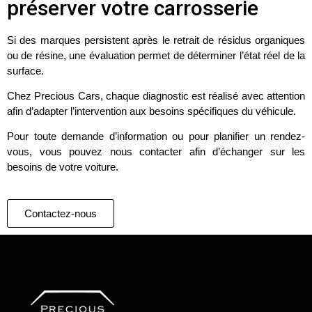
préserver votre carrosserie
Si des marques persistent après le retrait de résidus organiques
ou de résine, une évaluation permet de déterminer l’état réel de la
surface.
Chez Precious Cars, chaque diagnostic est réalisé avec attention
afin d’adapter l’intervention aux besoins spécifiques du véhicule.
Pour toute demande d’information ou pour planifier un rendez-
vous, vous pouvez nous contacter afin d’échanger sur les
besoins de votre voiture.
Contactez-nous