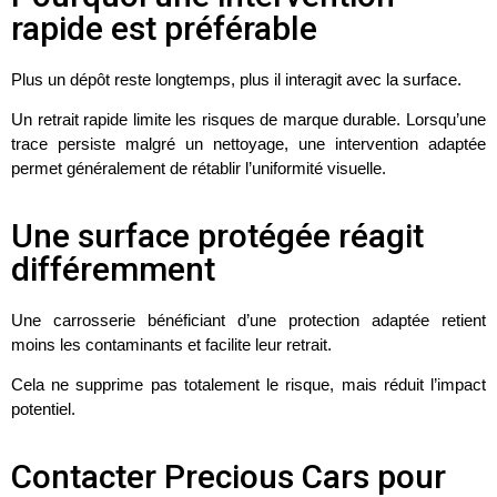
rapide est préférable
Plus un dépôt reste longtemps, plus il interagit avec la surface.
Un retrait rapide limite les risques de marque durable. Lorsqu’une
trace persiste malgré un nettoyage, une intervention adaptée
permet généralement de rétablir l’uniformité visuelle.
Une surface protégée réagit
différemment
Une carrosserie bénéficiant d’une protection adaptée retient
moins les contaminants et facilite leur retrait.
Cela ne supprime pas totalement le risque, mais réduit l’impact
potentiel.
Contacter Precious Cars pour